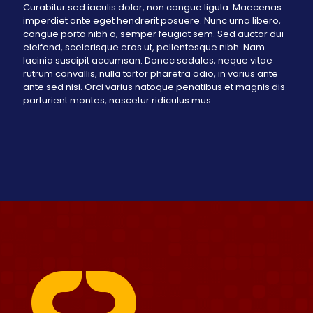
Curabitur sed iaculis dolor, non congue ligula. Maecenas
imperdiet ante eget hendrerit posuere. Nunc urna libero,
congue porta nibh a, semper feugiat sem. Sed auctor dui
eleifend, scelerisque eros ut, pellentesque nibh. Nam
lacinia suscipit accumsan. Donec sodales, neque vitae
rutrum convallis, nulla tortor pharetra odio, in varius ante
ante sed nisi. Orci varius natoque penatibus et magnis dis
parturient montes, nascetur ridiculus mus.